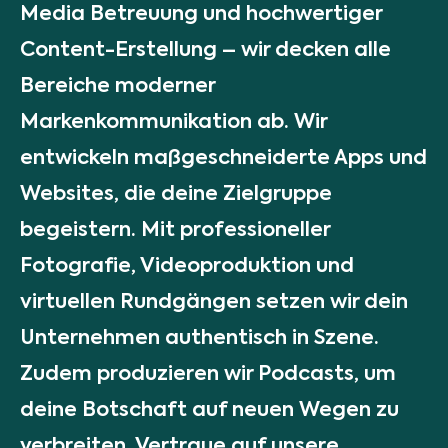
Media Betreuung und hochwertiger
Content-Erstellung – wir decken alle
Bereiche moderner
Markenkommunikation ab. Wir
entwickeln maßgeschneiderte Apps und
Websites, die deine Zielgruppe
begeistern. Mit professioneller
Fotografie, Videoproduktion und
virtuellen Rundgängen setzen wir dein
Unternehmen authentisch in Szene.
Zudem produzieren wir Podcasts, um
deine Botschaft auf neuen Wegen zu
verbreiten. Vertraue auf unsere