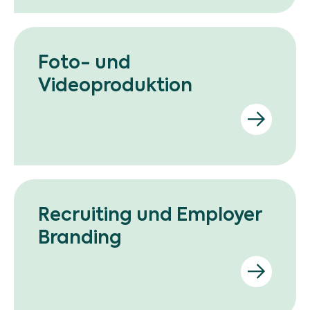
Foto- und
Videoproduktion
Recruiting und Employer
Branding