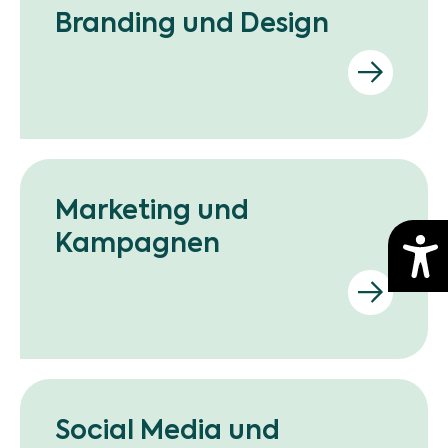
Branding und Design
Marketing und
Kampagnen
Social Media und