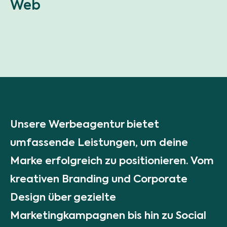
Web
Unsere Werbeagentur bietet
umfassende Leistungen, um deine
Marke erfolgreich zu positionieren. Vom
kreativen Branding und Corporate
Design über gezielte
Marketingkampagnen bis hin zu Social