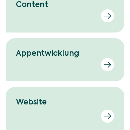
Content
Appentwicklung
Website