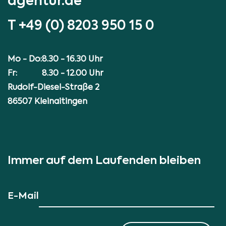
agentur.de
T
+49 (0) 8203 950 15 0
Mo - Do:
8.30 - 16.30 Uhr
Fr:
8.30 - 12.00 Uhr
Rudolf-Diesel-Straße 2
86507 Kleinaitingen
Immer auf dem Laufenden bleiben
E-Mail