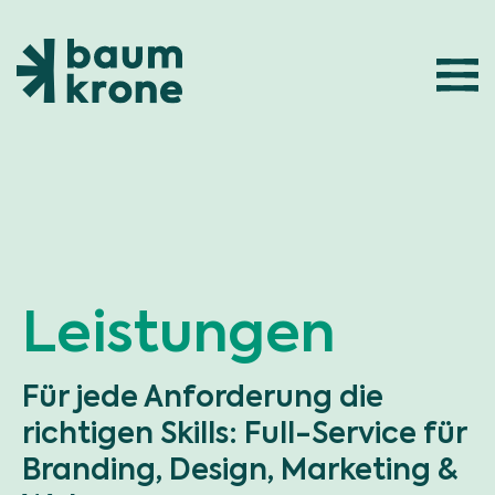
Zur Startseite von Baumkrone Werbeagentu
Leistungen
Für jede Anforderung die
richtigen Skills: Full-Service für
Branding, Design, Marketing &