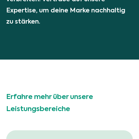
Expertise, um deine Marke nachhaltig
zu stärken.
Erfahre mehr über unsere
Leistungsbereiche