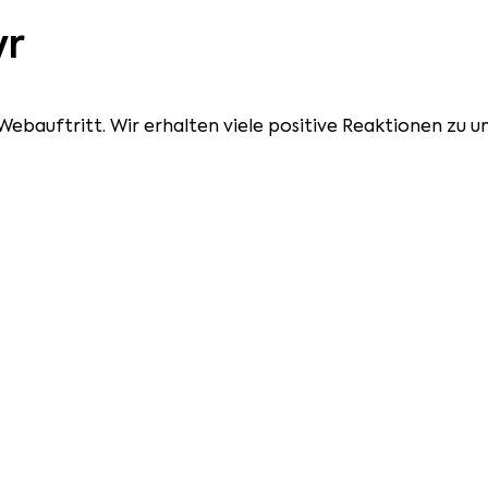
yr
Webauftritt. Wir erhalten viele positive Reaktionen zu 