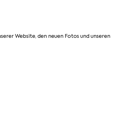
unserer Website, den neuen Fotos und unseren