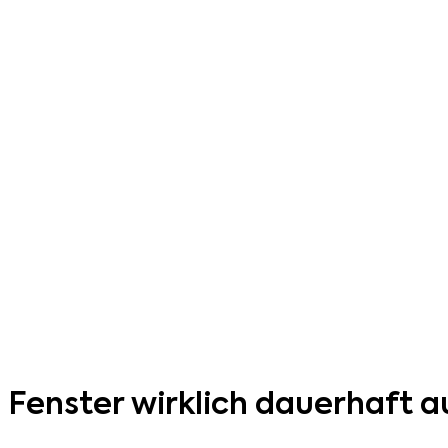
Fenster wirklich dauerhaft 