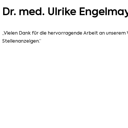
Dr. med. Ulrike Engelma
„Vielen Dank für die hervorragende Arbeit an unserem 
Stellenanzeigen.“