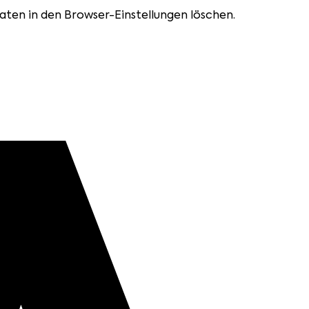
aten in den Browser-Einstellungen löschen.
Webseite zu verbessern.