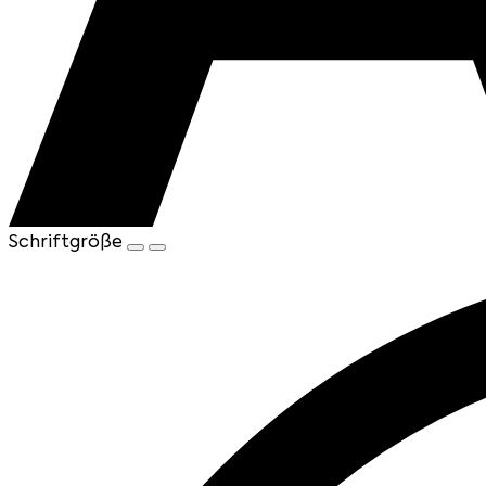
Schriftgröße